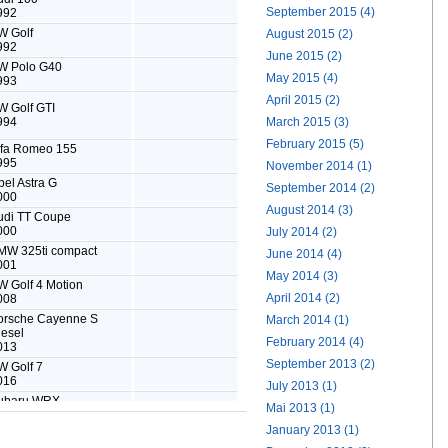
September 2015 (4)
August 2015 (2)
June 2015 (2)
May 2015 (4)
April 2015 (2)
March 2015 (3)
February 2015 (5)
November 2014 (1)
September 2014 (2)
August 2014 (3)
July 2014 (2)
June 2014 (4)
May 2014 (3)
April 2014 (2)
March 2014 (1)
February 2014 (4)
September 2013 (2)
July 2013 (1)
Mai 2013 (1)
January 2013 (1)