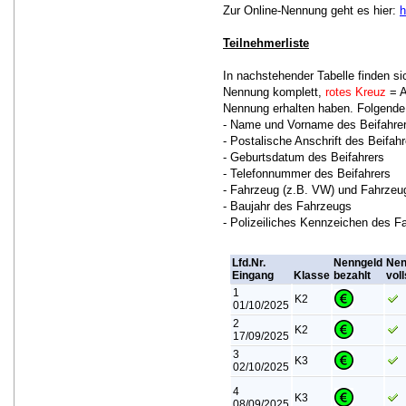
Zur Online-Nennung geht es hier:
h
Teilnehmerliste
In nachstehender Tabelle finden 
Nennung komplett,
rotes Kreuz
= A
Nennung erhalten haben. Folgende 
- Name und Vorname des Beifahre
- Postalische Anschrift des Beifahr
- Geburtsdatum des Beifahrers
- Telefonnummer des Beifahrers
- Fahrzeug (z.B. VW) und Fahrzeug
- Baujahr des Fahrzeugs
- Polizeiliches Kennzeichen des F