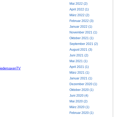
Mai 2022 (2)
April 2022 (1)
März 2022 (2)
Februar 2022 (3)
Januar 2022 (1)
November 2021 (1)
Oktober 2021 (1)
September 2021 (2)
August 2021 (3)
Juni 2021 (2)
Mai 2021 (1)
April 2021 (1)
iedersaxenTV
März 2021 (1)
Januar 2021 (1)
Dezember 2020 (1)
Oktober 2020 (1)
Juni 2020 (4)
Mai 2020 (2)
März 2020 (1)
Februar 2020 (1)