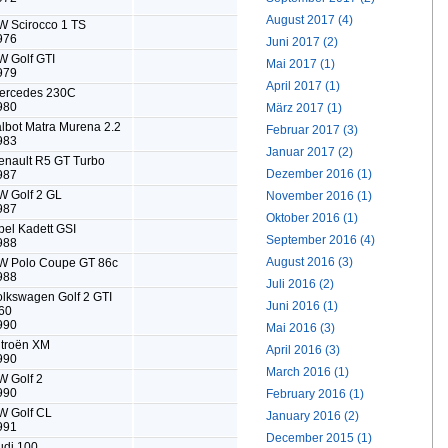
August 2017 (4)
Juni 2017 (2)
Mai 2017 (1)
April 2017 (1)
März 2017 (1)
Februar 2017 (3)
Januar 2017 (2)
Dezember 2016 (1)
November 2016 (1)
Oktober 2016 (1)
September 2016 (4)
August 2016 (3)
Juli 2016 (2)
Juni 2016 (1)
Mai 2016 (3)
April 2016 (3)
March 2016 (1)
February 2016 (1)
January 2016 (2)
December 2015 (1)