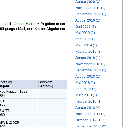
Januar 2020 (3)
November 2019 (1)
September 2019 (1)
August 2019 (1)
bezahlt.
Grüner Haken
= Angaben in der
Juni 2019 (3)
tätigungs-eMail, den Sie bei Abgabe der
Mai 2019 (1)
April 2019 (1)
März 2019 (1)
Februar 2019 (3)
Januar 2019 (1)
November 2018 (1)
September 2018 (2)
August 2018 (1)
Mai 2018 (1)
April 2018 (2)
März 2018 (1)
Februar 2018 (1)
Januar 2018 (4)
November 2017 (1)
Oktober 2017 (1)
September 2017 (2)