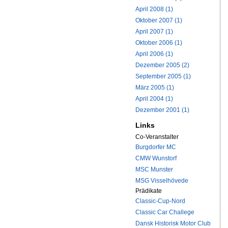
April 2008 (1)
Oktober 2007 (1)
April 2007 (1)
Oktober 2006 (1)
April 2006 (1)
Dezember 2005 (2)
September 2005 (1)
März 2005 (1)
April 2004 (1)
Dezember 2001 (1)
Links
Co-Veranstalter
Burgdorfer MC
CMW Wunstorf
MSC Munster
MSG Visselhövede
Prädikate
Classic-Cup-Nord
Classic Car Challege
Dansk Historisk Motor Club