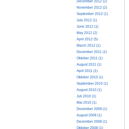
December 2012 (2)
November 2012 (2)
September 2012 (1)
July 2012 (1)
June 2012 (1)
May 2012 (2)
April 2012 (5)
March 2012 (1)
Dezember 2011 (1)
Oktober 2011 (1)
August 2011 (1)
April 2011 (1)
Oktober 2010 (1)
September 2010 (1)
August 2010 (1)
Juli 2010 (1)
Mai 2010 (1)
Dezember 2009 (1)
August 2009 (1)
Dezember 2008 (1)
Oktober 2008 (1)