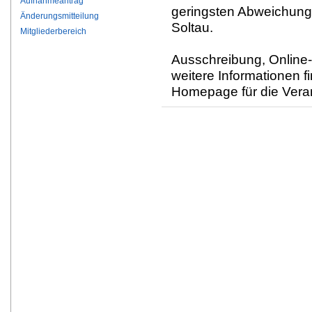
Aufnahmeantrag
geringsten Abweichung
Änderungsmitteilung
Soltau.
Mitgliederbereich
Ausschreibung, Online
weitere Informationen f
Homepage für die Vera