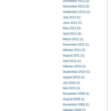
December 2012 (2)
November 2012 (2)
September 2012 (1)
July 2012 (1)
June 2012 (1)
May 2012 (2)
April 2012 (5)
March 2012 (1)
Dezember 2011 (1)
Oktober 2011 (1)
August 2011 (1)
April 2011 (1)
Oktober 2010 (1)
September 2010 (1)
August 2010 (1)
Juli 2010 (1)
Mai 2010 (1)
Dezember 2009 (1)
August 2009 (1)
Dezember 2008 (1)
Oktober 2008 (1)