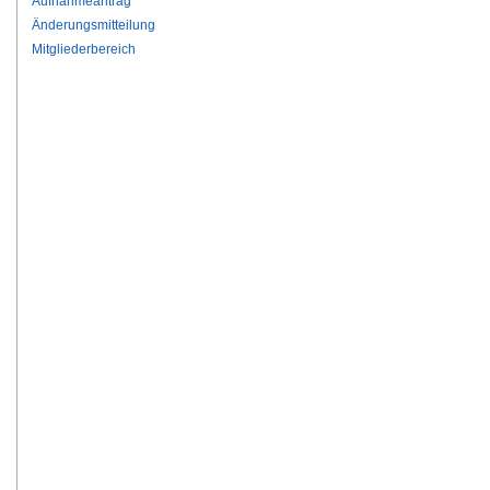
Aufnahmeantrag
Änderungsmitteilung
Mitgliederbereich