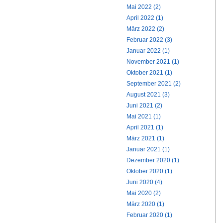
Mai 2022 (2)
April 2022 (1)
März 2022 (2)
Februar 2022 (3)
Januar 2022 (1)
November 2021 (1)
Oktober 2021 (1)
September 2021 (2)
August 2021 (3)
Juni 2021 (2)
Mai 2021 (1)
April 2021 (1)
März 2021 (1)
Januar 2021 (1)
Dezember 2020 (1)
Oktober 2020 (1)
Juni 2020 (4)
Mai 2020 (2)
März 2020 (1)
Februar 2020 (1)