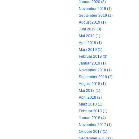
Januar 2020 (3)
November 2019 (1)
September 2019 (1)
August 2019 (1)
Juni 2019 (3)
Mai 2019 (1)
April 2019 (1)
März 2019 (1)
Februar 2019 (3)
Januar 2019 (1)
November 2018 (1)
September 2018 (2)
August 2018 (1)
Mai 2018 (1)
April 2018 (2)
März 2018 (1)
Februar 2018 (1)
Januar 2018 (4)
November 2017 (1)
Oktober 2017 (1)
September 2017 (2)