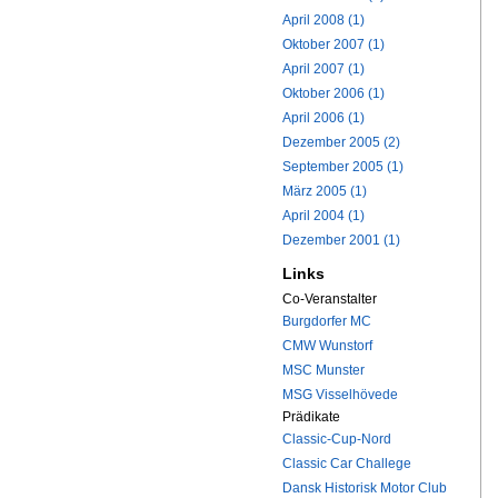
April 2008 (1)
Oktober 2007 (1)
April 2007 (1)
Oktober 2006 (1)
April 2006 (1)
Dezember 2005 (2)
September 2005 (1)
März 2005 (1)
April 2004 (1)
Dezember 2001 (1)
Links
Co-Veranstalter
Burgdorfer MC
CMW Wunstorf
MSC Munster
MSG Visselhövede
Prädikate
Classic-Cup-Nord
Classic Car Challege
Dansk Historisk Motor Club