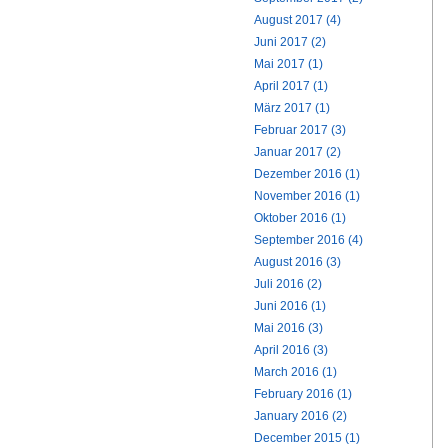
August 2017 (4)
Juni 2017 (2)
Mai 2017 (1)
April 2017 (1)
März 2017 (1)
Februar 2017 (3)
Januar 2017 (2)
Dezember 2016 (1)
November 2016 (1)
Oktober 2016 (1)
September 2016 (4)
August 2016 (3)
Juli 2016 (2)
Juni 2016 (1)
Mai 2016 (3)
April 2016 (3)
March 2016 (1)
February 2016 (1)
January 2016 (2)
December 2015 (1)