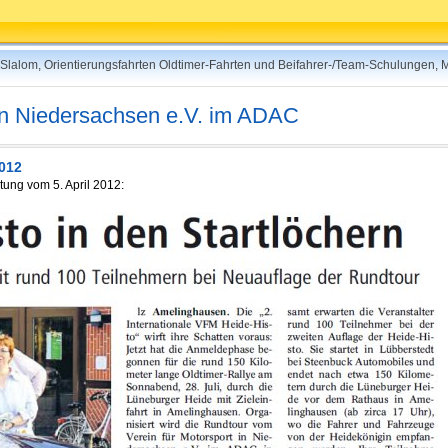
rt-Slalom, Orientierungsfahrten Oldtimer-Fahrten und Beifahrer-/Team-Schulungen,
 in Niedersachsen e.V. im ADAC
2012
tung vom 5. April 2012: