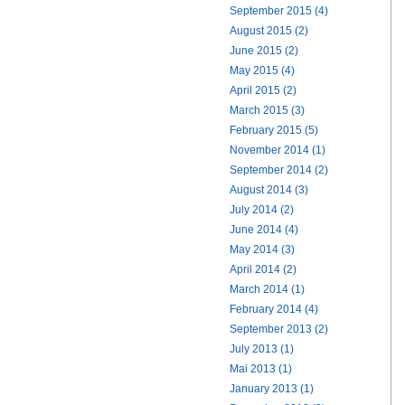
September 2015 (4)
August 2015 (2)
June 2015 (2)
May 2015 (4)
April 2015 (2)
March 2015 (3)
February 2015 (5)
November 2014 (1)
September 2014 (2)
August 2014 (3)
July 2014 (2)
June 2014 (4)
May 2014 (3)
April 2014 (2)
March 2014 (1)
February 2014 (4)
September 2013 (2)
July 2013 (1)
Mai 2013 (1)
January 2013 (1)