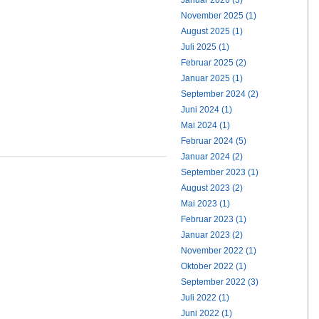
Januar 2026 (3)
November 2025 (1)
August 2025 (1)
Juli 2025 (1)
Februar 2025 (2)
Januar 2025 (1)
September 2024 (2)
Juni 2024 (1)
Mai 2024 (1)
Februar 2024 (5)
Januar 2024 (2)
September 2023 (1)
August 2023 (2)
Mai 2023 (1)
Februar 2023 (1)
Januar 2023 (2)
November 2022 (1)
Oktober 2022 (1)
September 2022 (3)
Juli 2022 (1)
Juni 2022 (1)