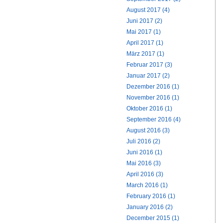
August 2017 (4)
Juni 2017 (2)
Mai 2017 (1)
April 2017 (1)
März 2017 (1)
Februar 2017 (3)
Januar 2017 (2)
Dezember 2016 (1)
November 2016 (1)
Oktober 2016 (1)
September 2016 (4)
August 2016 (3)
Juli 2016 (2)
Juni 2016 (1)
Mai 2016 (3)
April 2016 (3)
March 2016 (1)
February 2016 (1)
January 2016 (2)
December 2015 (1)