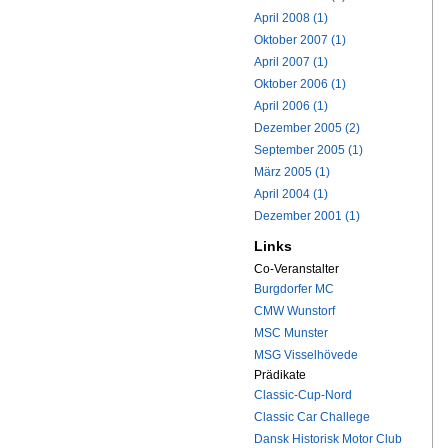
April 2008 (1)
Oktober 2007 (1)
April 2007 (1)
Oktober 2006 (1)
April 2006 (1)
Dezember 2005 (2)
September 2005 (1)
März 2005 (1)
April 2004 (1)
Dezember 2001 (1)
Links
Co-Veranstalter
Burgdorfer MC
CMW Wunstorf
MSC Munster
MSG Visselhövede
Prädikate
Classic-Cup-Nord
Classic Car Challege
Dansk Historisk Motor Club