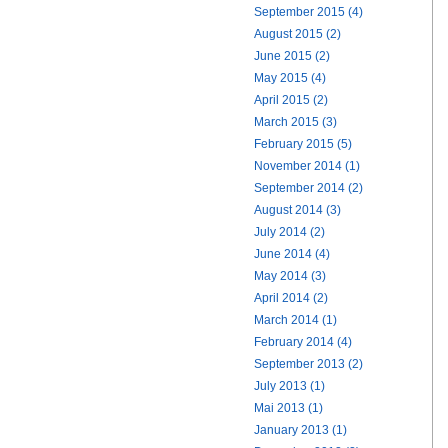
September 2015 (4)
August 2015 (2)
June 2015 (2)
May 2015 (4)
April 2015 (2)
March 2015 (3)
February 2015 (5)
November 2014 (1)
September 2014 (2)
August 2014 (3)
July 2014 (2)
June 2014 (4)
May 2014 (3)
April 2014 (2)
March 2014 (1)
February 2014 (4)
September 2013 (2)
July 2013 (1)
Mai 2013 (1)
January 2013 (1)