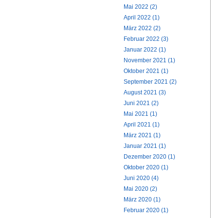
Mai 2022 (2)
April 2022 (1)
März 2022 (2)
Februar 2022 (3)
Januar 2022 (1)
November 2021 (1)
Oktober 2021 (1)
September 2021 (2)
August 2021 (3)
Juni 2021 (2)
Mai 2021 (1)
April 2021 (1)
März 2021 (1)
Januar 2021 (1)
Dezember 2020 (1)
Oktober 2020 (1)
Juni 2020 (4)
Mai 2020 (2)
März 2020 (1)
Februar 2020 (1)