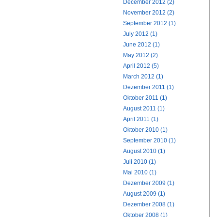
December 2012 (2)
November 2012 (2)
September 2012 (1)
July 2012 (1)
June 2012 (1)
May 2012 (2)
April 2012 (5)
March 2012 (1)
Dezember 2011 (1)
Oktober 2011 (1)
August 2011 (1)
April 2011 (1)
Oktober 2010 (1)
September 2010 (1)
August 2010 (1)
Juli 2010 (1)
Mai 2010 (1)
Dezember 2009 (1)
August 2009 (1)
Dezember 2008 (1)
Oktober 2008 (1)