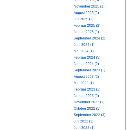
Januar 2026 (3)
November 2025 (1)
August 2025 (1)
Juli 2025 (1)
Februar 2025 (2)
Januar 2025 (1)
September 2024 (2)
Juni 2024 (1)
Mai 2024 (1)
Februar 2024 (5)
Januar 2024 (2)
September 2023 (1)
August 2023 (2)
Mai 2023 (1)
Februar 2023 (1)
Januar 2023 (2)
November 2022 (1)
Oktober 2022 (1)
September 2022 (3)
Juli 2022 (1)
Juni 2022 (1)