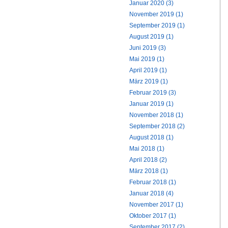
Januar 2020 (3)
November 2019 (1)
September 2019 (1)
August 2019 (1)
Juni 2019 (3)
Mai 2019 (1)
April 2019 (1)
März 2019 (1)
Februar 2019 (3)
Januar 2019 (1)
November 2018 (1)
September 2018 (2)
August 2018 (1)
Mai 2018 (1)
April 2018 (2)
März 2018 (1)
Februar 2018 (1)
Januar 2018 (4)
November 2017 (1)
Oktober 2017 (1)
September 2017 (2)