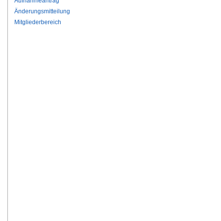
Aufnahmeantrag
Änderungsmitteilung
Mitgliederbereich