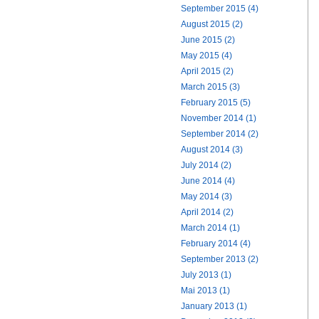
September 2015 (4)
August 2015 (2)
June 2015 (2)
May 2015 (4)
April 2015 (2)
March 2015 (3)
February 2015 (5)
November 2014 (1)
September 2014 (2)
August 2014 (3)
July 2014 (2)
June 2014 (4)
May 2014 (3)
April 2014 (2)
March 2014 (1)
February 2014 (4)
September 2013 (2)
July 2013 (1)
Mai 2013 (1)
January 2013 (1)