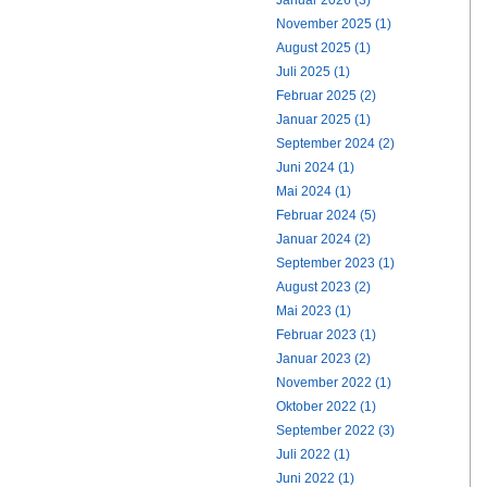
Januar 2026 (3)
November 2025 (1)
August 2025 (1)
Juli 2025 (1)
Februar 2025 (2)
Januar 2025 (1)
September 2024 (2)
Juni 2024 (1)
Mai 2024 (1)
Februar 2024 (5)
Januar 2024 (2)
September 2023 (1)
August 2023 (2)
Mai 2023 (1)
Februar 2023 (1)
Januar 2023 (2)
November 2022 (1)
Oktober 2022 (1)
September 2022 (3)
Juli 2022 (1)
Juni 2022 (1)