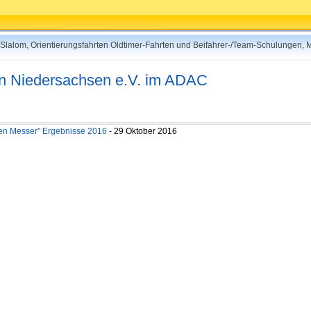
rt-Slalom, Orientierungsfahrten Oldtimer-Fahrten und Beifahrer-/Team-Schulungen,
 in Niedersachsen e.V. im ADAC
gen Messer" Ergebnisse 2016
- 29 Oktober 2016