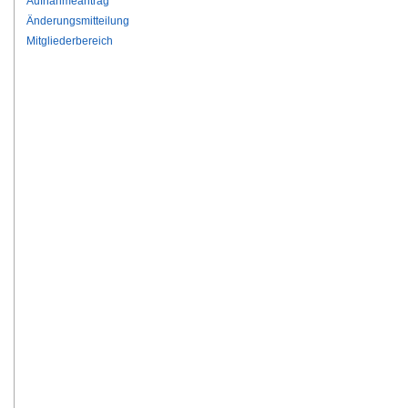
Aufnahmeantrag
Änderungsmitteilung
Mitgliederbereich