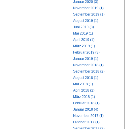
Januar 2020 (3)
November 2019 (1)
September 2019 (1)
August 2019 (1)
Juni 2019 (3)
Mai 2019 (1)
April 2019 (1)
März 2019 (1)
Februar 2019 (3)
Januar 2019 (1)
November 2018 (1)
September 2018 (2)
August 2018 (1)
Mai 2018 (1)
April 2018 (2)
März 2018 (1)
Februar 2018 (1)
Januar 2018 (4)
November 2017 (1)
Oktober 2017 (1)
September 2017 (2)