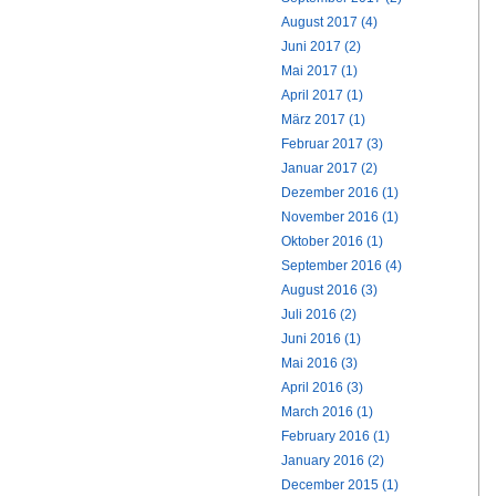
August 2017 (4)
Juni 2017 (2)
Mai 2017 (1)
April 2017 (1)
März 2017 (1)
Februar 2017 (3)
Januar 2017 (2)
Dezember 2016 (1)
November 2016 (1)
Oktober 2016 (1)
September 2016 (4)
August 2016 (3)
Juli 2016 (2)
Juni 2016 (1)
Mai 2016 (3)
April 2016 (3)
March 2016 (1)
February 2016 (1)
January 2016 (2)
December 2015 (1)