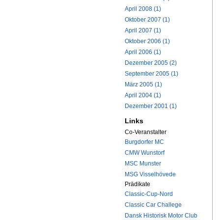
April 2008 (1)
Oktober 2007 (1)
April 2007 (1)
Oktober 2006 (1)
April 2006 (1)
Dezember 2005 (2)
September 2005 (1)
März 2005 (1)
April 2004 (1)
Dezember 2001 (1)
Links
Co-Veranstalter
Burgdorfer MC
CMW Wunstorf
MSC Munster
MSG Visselhövede
Prädikate
Classic-Cup-Nord
Classic Car Challege
Dansk Historisk Motor Club