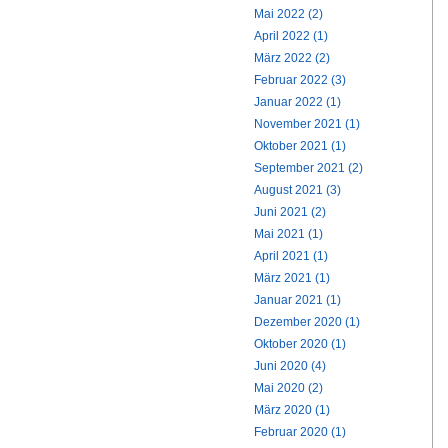
Mai 2022 (2)
April 2022 (1)
März 2022 (2)
Februar 2022 (3)
Januar 2022 (1)
November 2021 (1)
Oktober 2021 (1)
September 2021 (2)
August 2021 (3)
Juni 2021 (2)
Mai 2021 (1)
April 2021 (1)
März 2021 (1)
Januar 2021 (1)
Dezember 2020 (1)
Oktober 2020 (1)
Juni 2020 (4)
Mai 2020 (2)
März 2020 (1)
Februar 2020 (1)