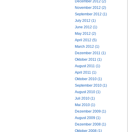
December 2012 (2)
November 2012 (2)
September 2012 (1)
July 2012 (1)
June 2012 (1)
May 2012 (2)
April 2012 (5)
March 2012 (1)
Dezember 2011 (1)
Oktober 2011 (1)
August 2011 (1)
April 2011 (1)
Oktober 2010 (1)
September 2010 (1)
August 2010 (1)
Juli 2010 (1)
Mai 2010 (1)
Dezember 2009 (1)
August 2009 (1)
Dezember 2008 (1)
Oktober 2008 (1)