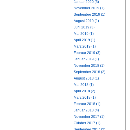
Januar 2020 (3)
November 2019 (1)
September 2019 (1)
August 2019 (1)
Juni 2019 (3)
Mai 2019 (1)
April 2019 (1)
März 2019 (1)
Februar 2019 (3)
Januar 2019 (1)
November 2018 (1)
September 2018 (2)
August 2018 (1)
Mai 2018 (1)
April 2018 (2)
März 2018 (1)
Februar 2018 (1)
Januar 2018 (4)
November 2017 (1)
Oktober 2017 (1)
September 2017 (2)