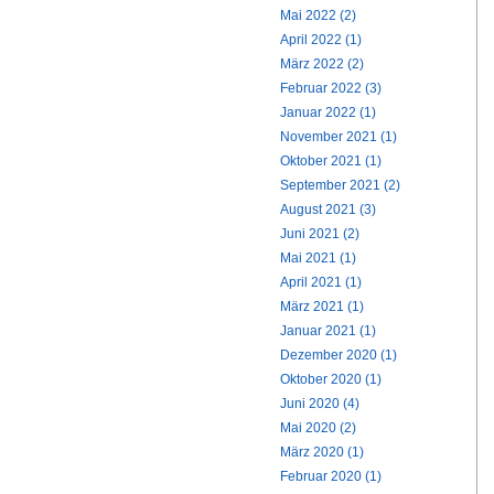
Mai 2022 (2)
April 2022 (1)
März 2022 (2)
Februar 2022 (3)
Januar 2022 (1)
November 2021 (1)
Oktober 2021 (1)
September 2021 (2)
August 2021 (3)
Juni 2021 (2)
Mai 2021 (1)
April 2021 (1)
März 2021 (1)
Januar 2021 (1)
Dezember 2020 (1)
Oktober 2020 (1)
Juni 2020 (4)
Mai 2020 (2)
März 2020 (1)
Februar 2020 (1)