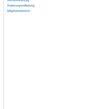
Aufnahmeantrag
Änderungsmitteilung
Mitgliederbereich