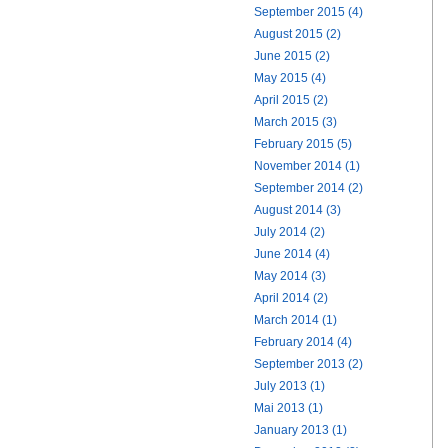
September 2015 (4)
August 2015 (2)
June 2015 (2)
May 2015 (4)
April 2015 (2)
March 2015 (3)
February 2015 (5)
November 2014 (1)
September 2014 (2)
August 2014 (3)
July 2014 (2)
June 2014 (4)
May 2014 (3)
April 2014 (2)
March 2014 (1)
February 2014 (4)
September 2013 (2)
July 2013 (1)
Mai 2013 (1)
January 2013 (1)