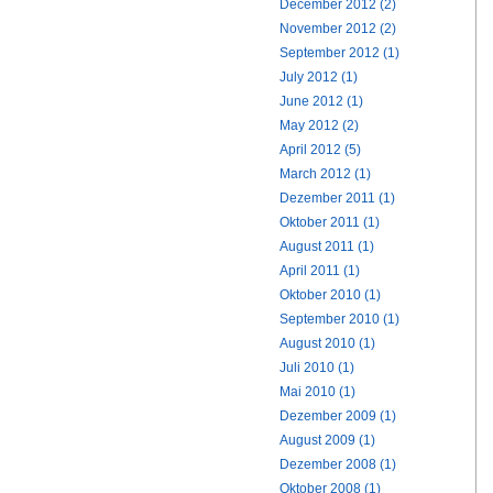
December 2012 (2)
November 2012 (2)
September 2012 (1)
July 2012 (1)
June 2012 (1)
May 2012 (2)
April 2012 (5)
March 2012 (1)
Dezember 2011 (1)
Oktober 2011 (1)
August 2011 (1)
April 2011 (1)
Oktober 2010 (1)
September 2010 (1)
August 2010 (1)
Juli 2010 (1)
Mai 2010 (1)
Dezember 2009 (1)
August 2009 (1)
Dezember 2008 (1)
Oktober 2008 (1)