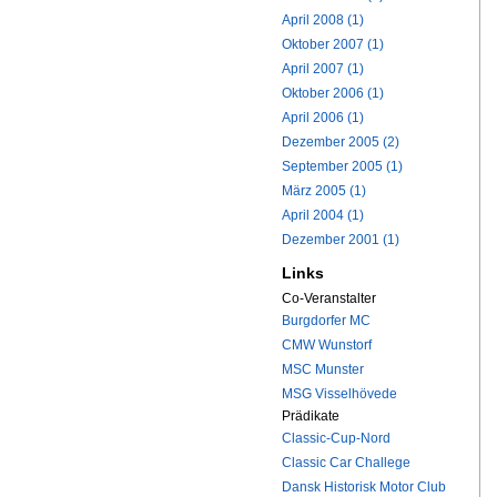
April 2008 (1)
Oktober 2007 (1)
April 2007 (1)
Oktober 2006 (1)
April 2006 (1)
Dezember 2005 (2)
September 2005 (1)
März 2005 (1)
April 2004 (1)
Dezember 2001 (1)
Links
Co-Veranstalter
Burgdorfer MC
CMW Wunstorf
MSC Munster
MSG Visselhövede
Prädikate
Classic-Cup-Nord
Classic Car Challege
Dansk Historisk Motor Club