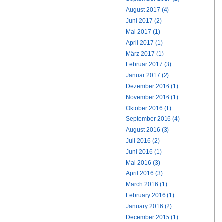
August 2017 (4)
Juni 2017 (2)
Mai 2017 (1)
April 2017 (1)
März 2017 (1)
Februar 2017 (3)
Januar 2017 (2)
Dezember 2016 (1)
November 2016 (1)
Oktober 2016 (1)
September 2016 (4)
August 2016 (3)
Juli 2016 (2)
Juni 2016 (1)
Mai 2016 (3)
April 2016 (3)
March 2016 (1)
February 2016 (1)
January 2016 (2)
December 2015 (1)