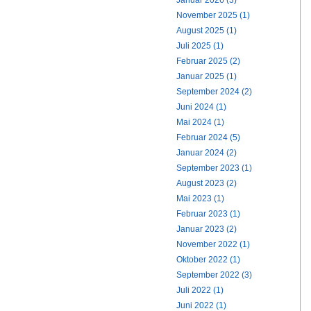
Januar 2026 (3)
November 2025 (1)
August 2025 (1)
Juli 2025 (1)
Februar 2025 (2)
Januar 2025 (1)
September 2024 (2)
Juni 2024 (1)
Mai 2024 (1)
Februar 2024 (5)
Januar 2024 (2)
September 2023 (1)
August 2023 (2)
Mai 2023 (1)
Februar 2023 (1)
Januar 2023 (2)
November 2022 (1)
Oktober 2022 (1)
September 2022 (3)
Juli 2022 (1)
Juni 2022 (1)