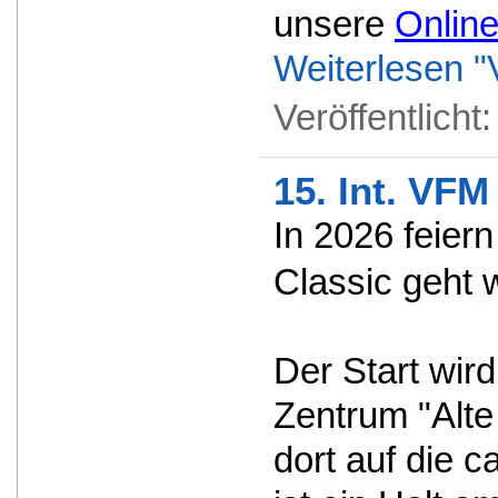
unsere
Onlin
Weiterlesen "
Veröffentlicht
15. Int. VFM
In 2026 feiern
Classic geht 
Der Start wir
Zentrum "Alte
dort auf die 