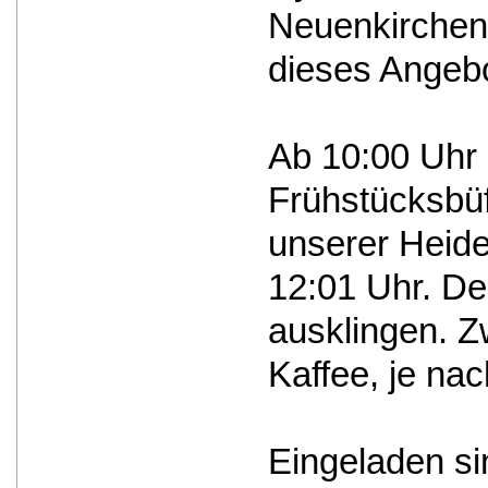
Neuenkirchen 
dieses Angebo
Ab 10:00 Uhr 
Frühstücksbüf
unserer Heide
12:01 Uhr. Den
ausklingen. Z
Kaffee, je nac
Eingeladen si