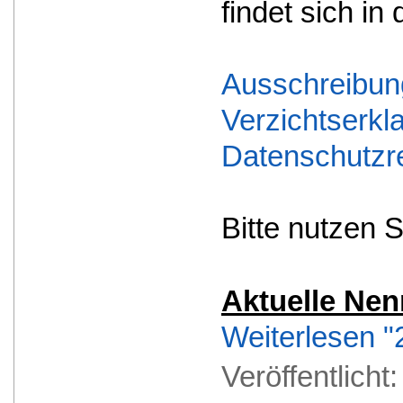
findet sich i
Ausschreibung
Verzichtserk
Datenschutzre
Bitte nutzen 
Aktuelle Nenn
Weiterlesen "
Veröffentlicht