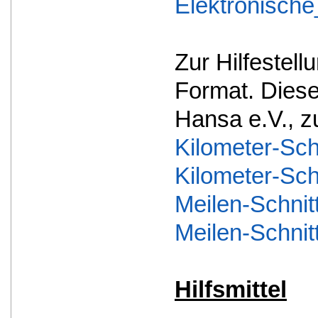
Elektronisch
Zur Hilfestell
Format. Diese
Hansa e.V., zu
Kilometer-Schn
Kilometer-Schn
Meilen-Schnitt
Meilen-Schnitt
Hilfsmittel