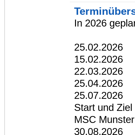
Terminübers
In 2026 gepla
25.02.2026 S
15.02.2026 2
22.03.2026 
25.04.2026 
25.07.20
Start und Zie
MSC Munster
30.08.2026 V