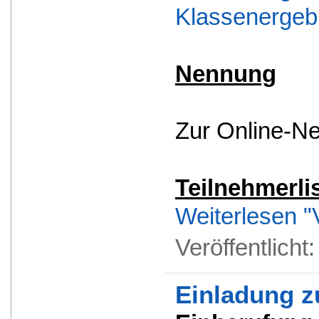
Klassenergebn
Nennung
Zur Online-Ne
Teilnehmerli
Weiterlesen "
Veröffentlicht
Einladung z